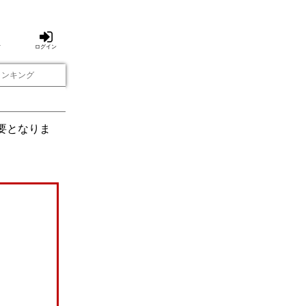
方
ログイン
ランキング
要となりま