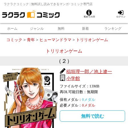
ラクラクコミック | 無料試し読みできるマンガ･コミック専門店
初めての方
ログイン
ホーム
ジャンル
無料
新着
ランキング
コミック
>
青年
>
ヒューマンドラマ
>
トリリオンゲーム
トリリオンゲーム
（２）
稲垣理一郎／池上遼一
小学館
ファイルサイズ：
13
MB
再DL可能日数：
無期限
保有メダル：
0
メダル
必要メダル：
0
メダル
無料で読む