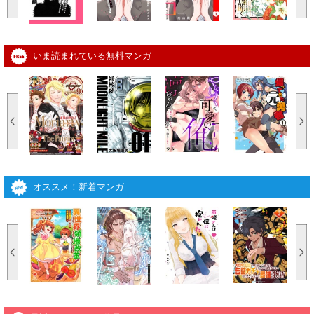
いま読まれている無料マンガ
オススメ！新着マンガ