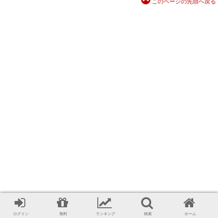
このページの先頭へ戻る
ログイン
無料
ランキング
検索
ホーム