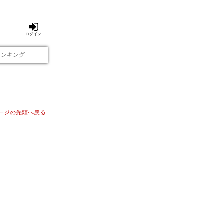
方
ログイン
ランキング
ージの先頭へ戻る